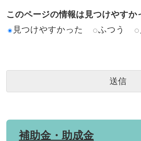
このページの情報は見つけやすか
見つけやすかった
ふつう
補助金・助成金