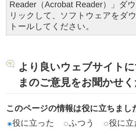
Reader（Acrobat Reader
リックして、ソフトウェアをダ
トールしてください。
より良いウェブサイトに
まのご意見をお聞かせく
このページの情報は役に立ちまし
役に立った
ふつう
役に立