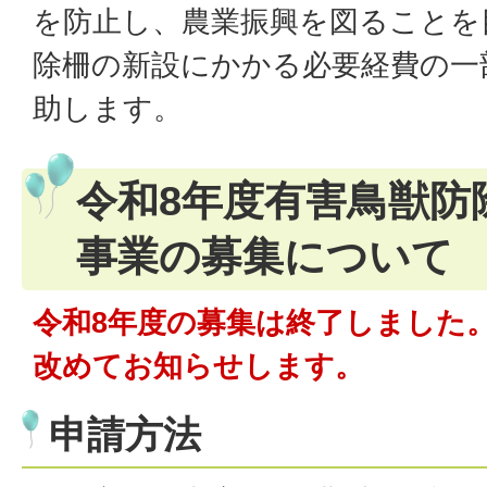
を防止し、農業振興を図ることを
除柵の新設にかかる必要経費の一
助します。
令和8年度有害鳥獣防
事業の募集について
令和8年度の募集は終了しました
改めてお知らせします。
申請方法