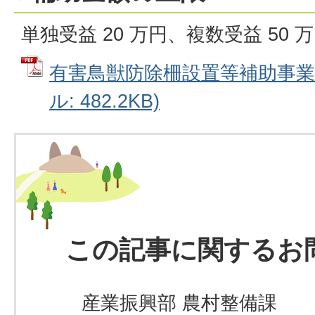
単独受益 20 万円、複数受益 50 
有害鳥獣防除柵設置等補助事業に
ル: 482.2KB)
この記事に関するお
産業振興部 農村整備課