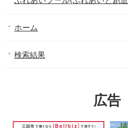
ふれあいプール(ふれあいと創造
ホーム
検索結果
広告