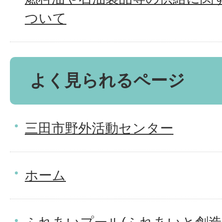
ついて
よく見られるページ
三田市野外活動センター
ホーム