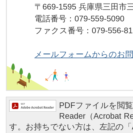
〒669-1595 兵庫県三田市
電話番号：079-559-5090
ファクス番号：079-556-81
メールフォームからのお
PDFファイルを閲覧
Reader（Acrobat
す。お持ちでない方は、左記の「A