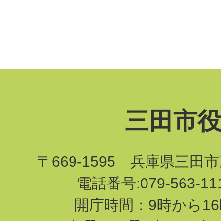
三田市
〒669-1595 兵庫県三田
電話番号:079-563-1
開庁時間：9時から16