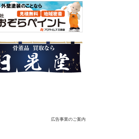
広告事業のご案内