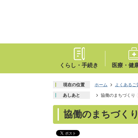
くらし・手続き
医療・健
現在の位置
ホーム
よくあるご
あしあと
協働のまちづくり
協働のまちづく