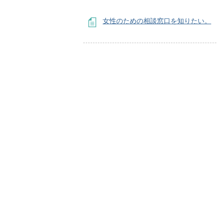
女性のための相談窓口を知りたい。