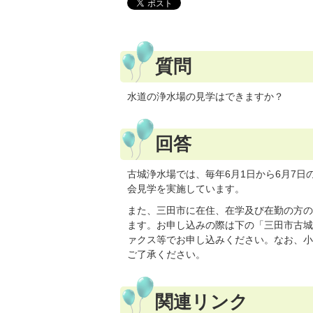
質問
水道の浄水場の見学はできますか？
回答
古城浄水場では、毎年6月1日から6月7
会見学を実施しています。
また、三田市に在住、在学及び在勤の方の
ます。お申し込みの際は下の「三田市古城
ァクス等でお申し込みください。なお、小
ご了承ください。
関連リンク