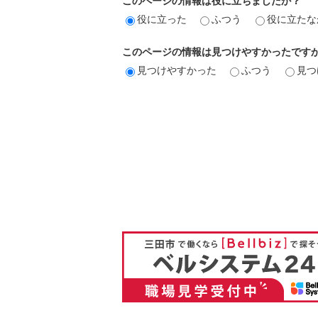
このページの情報は役に立ちましたか？
役に立った
ふつう
役に立たな
このページの情報は見つけやすかったです
見つけやすかった
ふつう
見つ