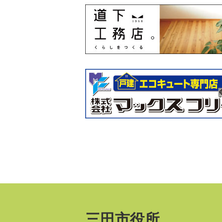
三田市役所