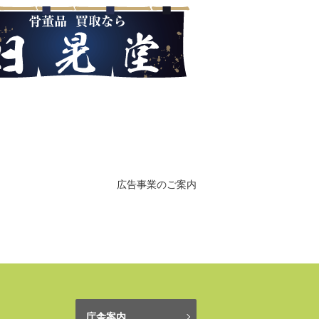
広告事業のご案内
庁舎案内