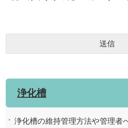
浄化槽
浄化槽の維持管理方法や管理者