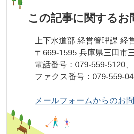
この記事に関するお
上下水道部 経営管理課 経
〒669-1595 兵庫県三田市
電話番号：079-559-5120、07
ファクス番号：079-559-04
メールフォームからのお