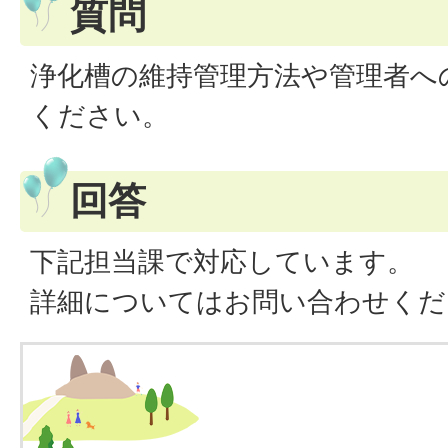
質問
浄化槽の維持管理方法や管理者へ
ください。
回答
下記担当課で対応しています。
詳細についてはお問い合わせくだ