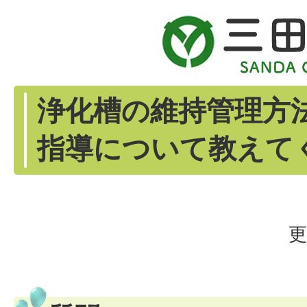
浄化槽の維持管理方
指導について教えて
更