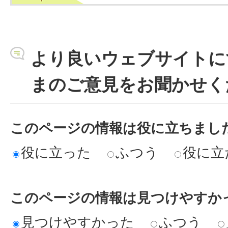
より良いウェブサイトに
まのご意見をお聞かせく
このページの情報は役に立ちまし
役に立った
ふつう
役に立
このページの情報は見つけやすか
見つけやすかった
ふつう