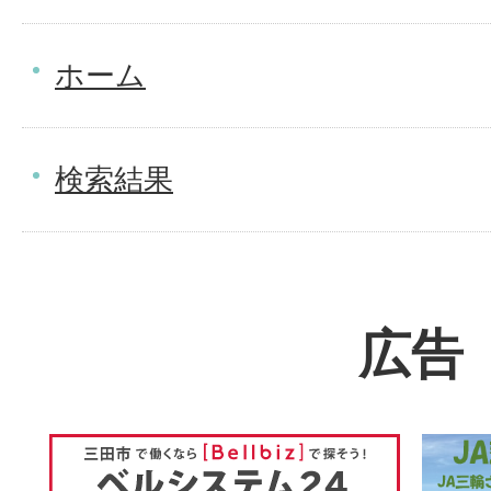
ホーム
検索結果
広告