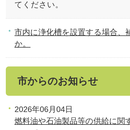
てください。
市内に浄化槽を設置する場合、
か。
市からのお知らせ
2026年06月04日
燃料油や石油製品等の供給に関