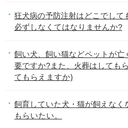
狂犬病の予防注射はどこでして
必ずしなくてはなりませんか?
飼い犬、飼い猫などペットが亡
要ですか?また、火葬はしてもら
てもらえますか)
飼育していた犬・猫が飼えなく
もらいたい。