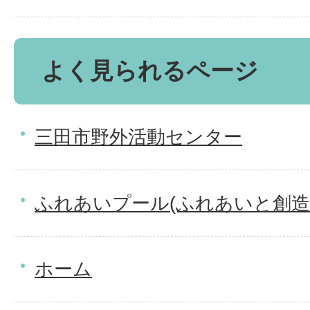
よく見られるページ
三田市野外活動センター
ふれあいプール(ふれあいと創造
ホーム