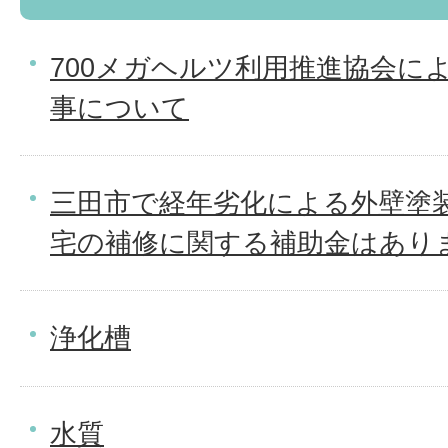
700メガヘルツ利用推進協会に
事について
三田市で経年劣化による外壁塗
宅の補修に関する補助金はあり
浄化槽
水質