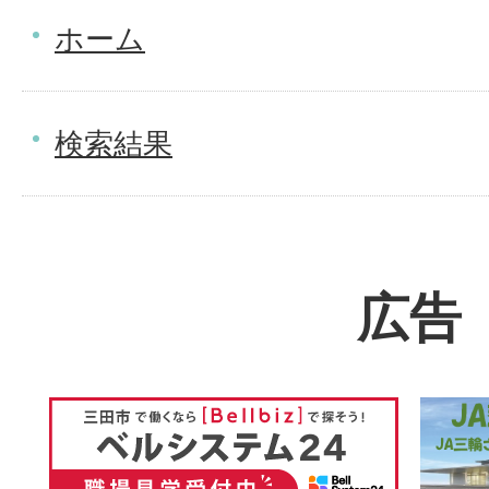
ホーム
検索結果
広告