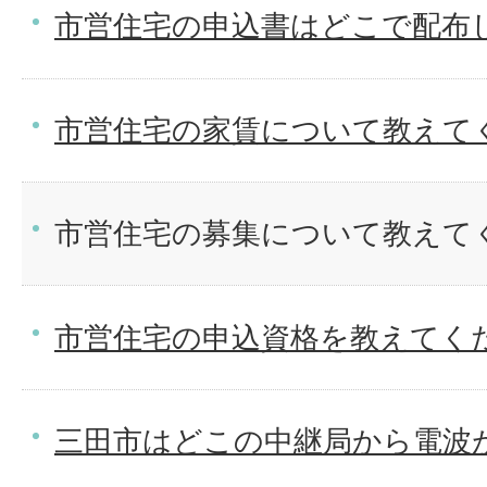
市営住宅の申込書はどこで配布
市営住宅の家賃について教えて
市営住宅の募集について教えて
市営住宅の申込資格を教えてく
三田市はどこの中継局から電波