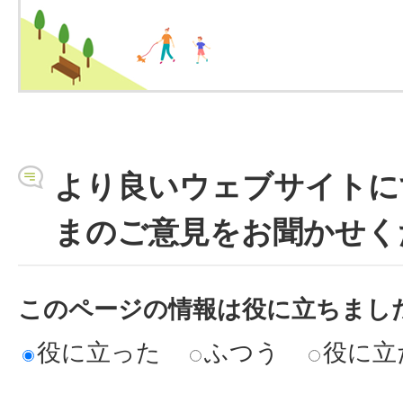
より良いウェブサイトに
まのご意見をお聞かせく
このページの情報は役に立ちまし
役に立った
ふつう
役に立