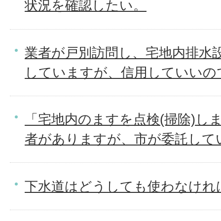
状況を確認したい。
業者が戸別訪問し、宅地内排水
していますが、信用していいの
「宅地内のますを点検(掃除)し
者がありますが、市が委託して
下水道はどうしても使わなけれ