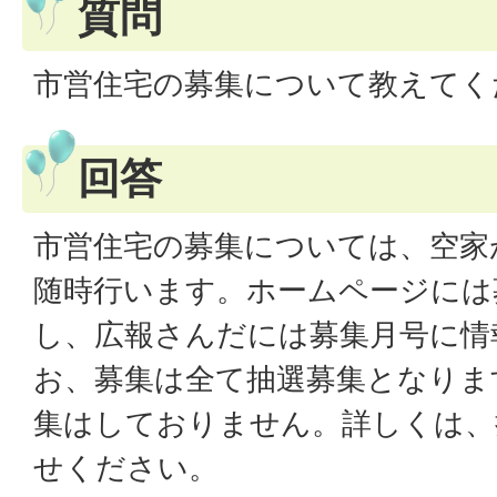
質問
市営住宅の募集について教えてく
回答
市営住宅の募集については、空家
随時行います。ホームページには
し、広報さんだには募集月号に情
お、募集は全て抽選募集となりま
集はしておりません。詳しくは、
せください。