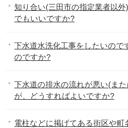
知り合い(三田市の指定業者以外
でもいいですか?
下水道水洗化工事をしたいので
のですか?
下水道の排水の流れが悪い(また
が、どうすればよいですか?
電柱などに掲げてある街区や町