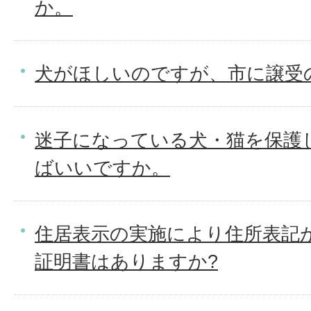
か。
犬がほしいのですが、市に譲受
迷子になっている犬・猫を保護
ばいいですか。
住居表示の実施により住所表記
証明書はありますか?