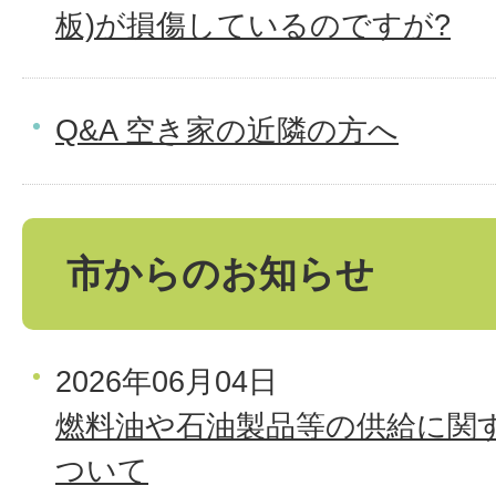
板)が損傷しているのですが?
Q&A 空き家の近隣の方へ
市からのお知らせ
2026年06月04日
燃料油や石油製品等の供給に関
ついて