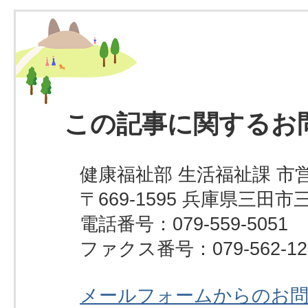
この記事に関するお
健康福祉部 生活福祉課 市
〒669-1595 兵庫県三田市
電話番号：079-559-5051
ファクス番号：079-562-12
メールフォームからのお