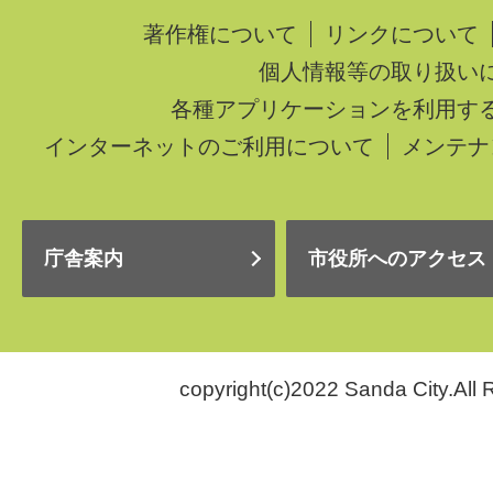
著作権について
リンクについて
個人情報等の取り扱い
各種アプリケーションを利用す
インターネットのご利用について
メンテナ
庁舎案内
市役所へのアクセス
copyright(c)2022 Sanda City.All 