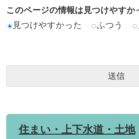
このページの情報は見つけやすか
見つけやすかった
ふつう
住まい・上下水道・土地