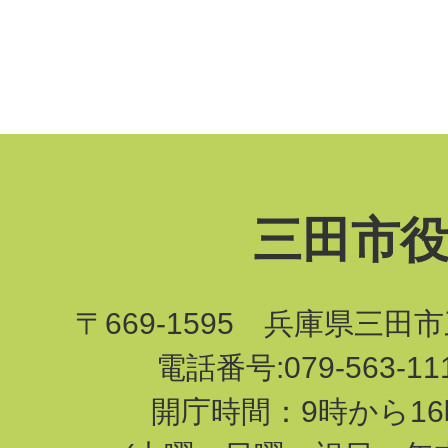
三田市
〒669-1595 兵庫県三田
電話番号:079-563-1
開庁時間：9時から16