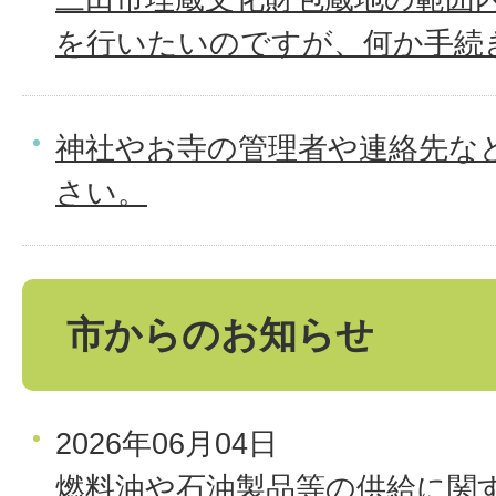
を行いたいのですが、何か手続
神社やお寺の管理者や連絡先な
さい。
市からのお知らせ
2026年06月04日
燃料油や石油製品等の供給に関