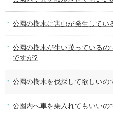
公園の樹木に害虫が発生してい
公園の樹木が生い茂っているの
ですが?
公園の樹木を伐採して欲しいの
公園内へ車を乗入れてもいいの