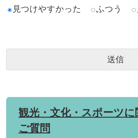
見つけやすかった
ふつう
観光・文化・スポーツに
ご質問