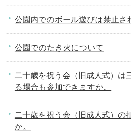
公園内でのボール遊びは禁止さ
公園でのたき火について
二十歳を祝う会（旧成人式）は
る場合も参加できますか。
二十歳を祝う会（旧成人式）の
か。