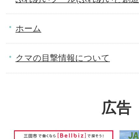
ホーム
クマの目撃情報について
広告