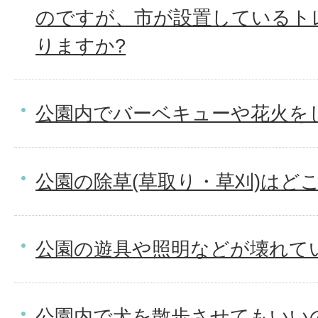
のですが、市が設置しているト
りますか?
公園内でバーベキューや花火を
公園の除草(草取り・草刈)はど
公園の遊具や照明などが壊れて
公園内で犬を散歩させてもいい