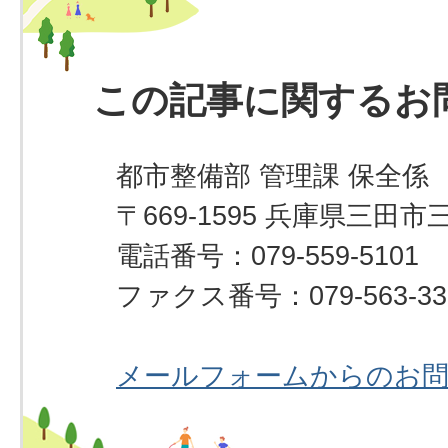
この記事に関するお
都市整備部 管理課 保全係
〒669-1595 兵庫県三田市
電話番号：079-559-5101
ファクス番号：079-563-33
メールフォームからのお