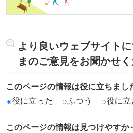
より良いウェブサイトに
まのご意見をお聞かせく
このページの情報は役に立ちまし
役に立った
ふつう
役に立
このページの情報は見つけやすか