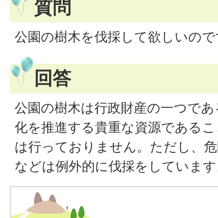
質問
公園の樹木を伐採して欲しいので
回答
公園の樹木は行政財産の一つであ
化を推進する貴重な資源であるこ
は行っておりません。ただし、危
などは例外的に伐採をしています