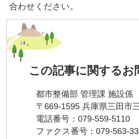
合わせください。
この記事に関するお
都市整備部 管理課 施設係
〒669-1595 兵庫県三田市
電話番号：079-559-5110
ファクス番号：079-563-33