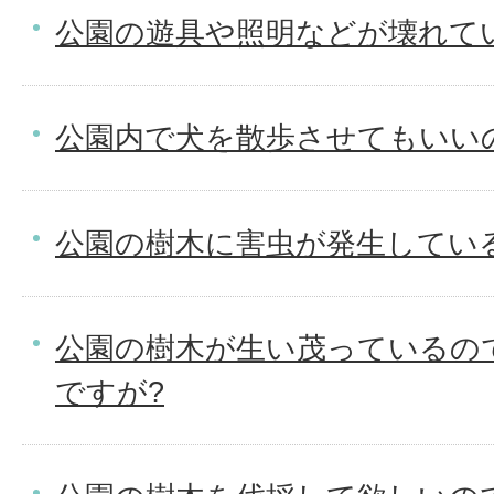
公園の遊具や照明などが壊れて
公園内で犬を散歩させてもいい
公園の樹木に害虫が発生してい
公園の樹木が生い茂っているの
ですが?