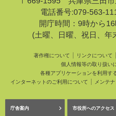
〒669-1595 兵庫県三田
電話番号:079-563-1
開庁時間：9時から16
(土曜、日曜、祝日、年
著作権について
リンクについて
個人情報等の取り扱い
各種アプリケーションを利用す
インターネットのご利用について
メンテナ
庁舎案内
市役所へのアクセス