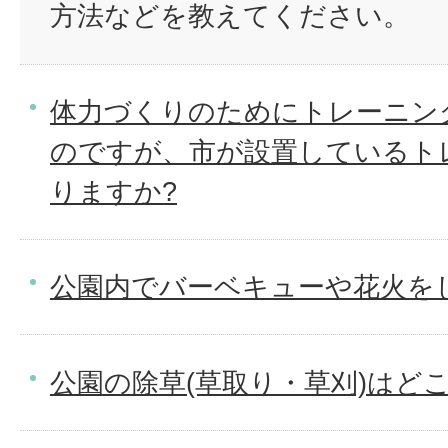
方法などを教えてください。
体力づくりのためにトレーニン
のですが、市が設置しているト
りますか?
公園内でバーベキューや花火を
公園の除草(草取り・草刈)はど