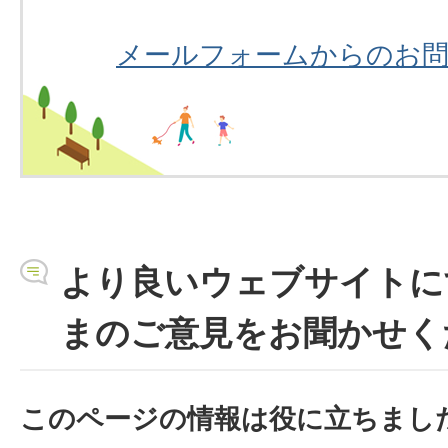
メールフォームからのお
より良いウェブサイトに
まのご意見をお聞かせく
このページの情報は役に立ちまし