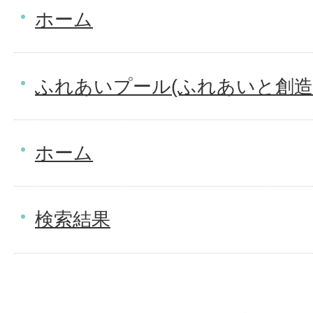
ホーム
ふれあいプール(ふれあいと創造
ホーム
検索結果