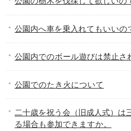
公園の樹木を伐採して欲しいの
公園内へ車を乗入れてもいいの
公園内でのボール遊びは禁止さ
公園でのたき火について
二十歳を祝う会（旧成人式）は
る場合も参加できますか。