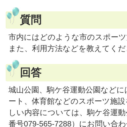
質問
市内にはどのような市のスポーツ
また、利用方法などを教えてくだ
回答
城山公園、駒ケ谷運動公園などに
ート、体育館などのスポーツ施設
しい内容については、駒ケ谷運動
番号079-565-7288）にお問い