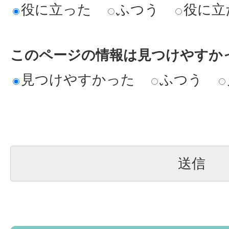
役に立った
ふつう
役に立
このページの情報は見つけやすか
見つけやすかった
ふつう