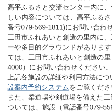
高平ふるさと交流センター内に、
しい内容については、高平ふるさ
番号079-569-1811)にお問い合
三田市ふれあいと創造の里内に、
ーや多目的グラウンドがあります
ては、三田市ふれあいと創造の里（電
4000）にお問い合わせください
上記各施設の詳細や利用方法につ
設案内予約システム
をご覧くださ
また、柔道場や剣道場を備えた三
ついては、施設（電話番号079-55