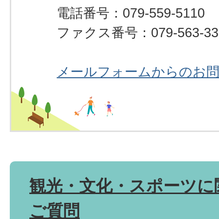
電話番号：079-559-5110
ファクス番号：079-563-33
メールフォームからのお
観光・文化・スポーツに
ご質問