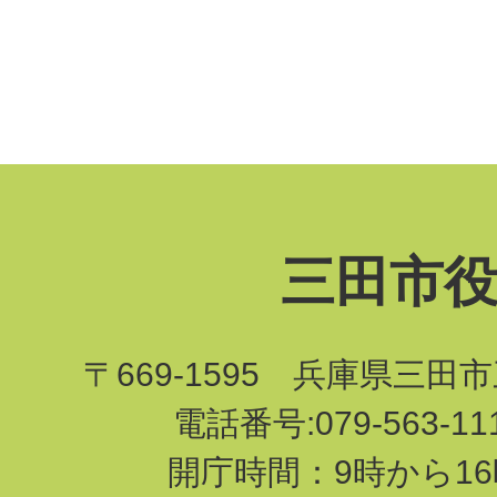
三田市
〒669-1595 兵庫県三田
電話番号:079-563-1
開庁時間：9時から16