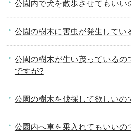
公園内で犬を散歩させてもいい
公園の樹木に害虫が発生してい
公園の樹木が生い茂っているの
ですが?
公園の樹木を伐採して欲しいの
公園内へ車を乗入れてもいいの