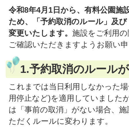
令和8年4月1日から、有料公園施
ため、「予約取消のルール」及び
変更いたします。
施設をご利用の
ご確認いただきますようお願い申
1.予約取消のルール
これまでは当日利用しなかった場
用停止など)を適用していましたが
は「事前の取消」がない場合、施
ただくルールに変わります。