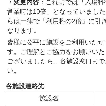
・変更内容
：これまでは「入場料
営業時は10倍」となっていました
らは一律で「利用料の2倍」に引
なります。
皆様に公平に施設をご利用いただ
す。ご理解とご協力をお願いいた
ございましたら、各施設窓口まで
い。
各施設連絡先
施設名