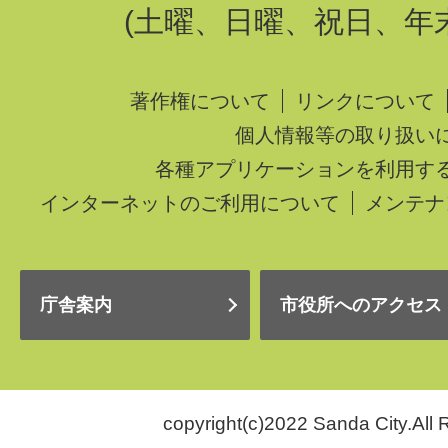
(土曜、日曜、祝日、年
著作権について
リンクについて
個人情報等の取り扱い
各種アプリケーションを利用す
インターネットのご利用について
メンテナ
庁舎案内
市役所へのアクセス
copyright(c)2022 Sanda City.All 