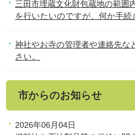
三田市埋蔵文化財包蔵地の範囲
を行いたいのですが、何か手続
神社やお寺の管理者や連絡先な
さい。
市からのお知らせ
2026年06月04日