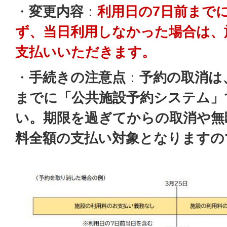
・
変更内容
：
利用日の7日前まで
ず、当日利用しなかった場合は、
支払いいただきます。
・
手続きの注意点
：
予約の取消は
までに「公共施設予約システム」
い。期限を過ぎてからの取消や無
料全額の支払い対象となりますの