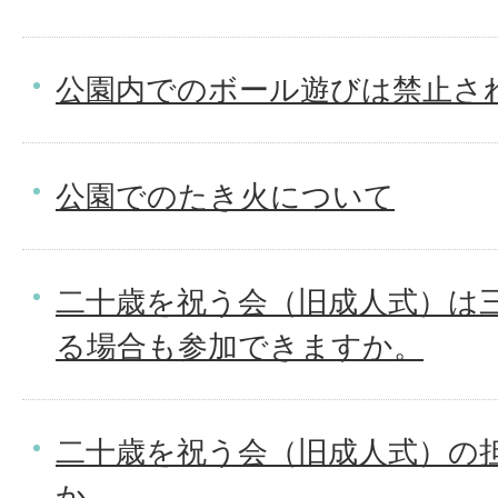
公園内でのボール遊びは禁止さ
公園でのたき火について
二十歳を祝う会（旧成人式）は
る場合も参加できますか。
二十歳を祝う会（旧成人式）の
か。