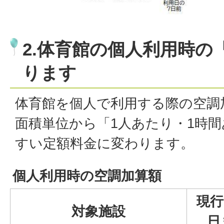
2.体育館の個人利用時の
ります
体育館を個人で利用する際の空調
面積単位から「1人あたり・1時
すい定額料金に変わります。
個人利用時の空調加算額
現行
対象施設
日