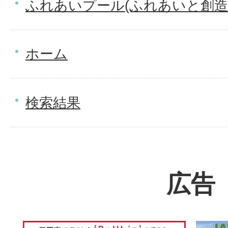
ふれあいプール(ふれあいと創造
ホーム
検索結果
広告