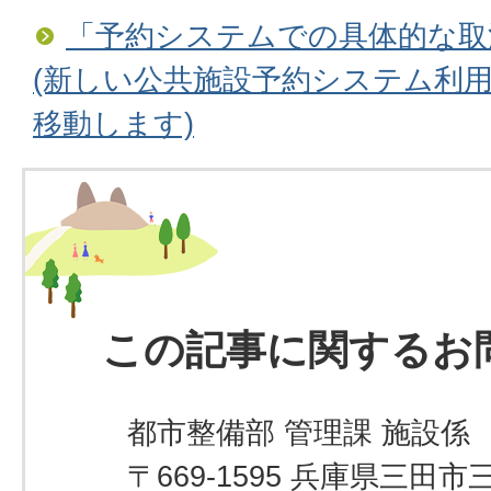
「予約システムでの具体的な取
(新しい公共施設予約システム利
移動します)
この記事に関するお
都市整備部 管理課 施設係
〒669-1595 兵庫県三田市