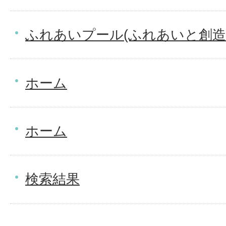
ふれあいプール(ふれあいと創造
ホーム
ホーム
検索結果