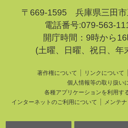
〒669-1595 兵庫県三田
電話番号:079-563-1
開庁時間：9時から16
(土曜、日曜、祝日、年
著作権について
リンクについて
個人情報等の取り扱い
各種アプリケーションを利用す
インターネットのご利用について
メンテナ