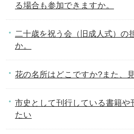
る場合も参加できますか。
二十歳を祝う会（旧成人式）の
か。
花の名所はどこですか?また、
市史として刊行している書籍や
たい