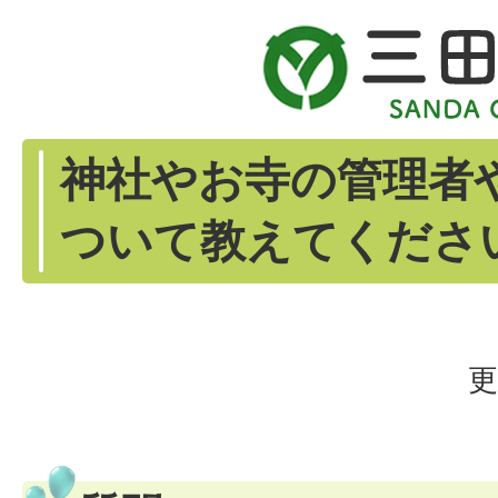
神社やお寺の管理者
ついて教えてくださ
更