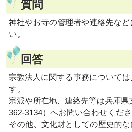
質問
神社やお寺の管理者や連絡先など
い。
回答
宗教法人に関する事務については
す。
宗派や所在地、連絡先等は兵庫県文
362-3134）へお問い合わせくだ
その他、文化財としての歴史的な