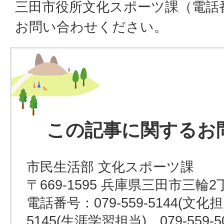
三田市役所文化スポーツ課（電話番号0
お問い合わせください。
この記事に関するお
市民生活部 文化スポーツ課
〒669-1595 兵庫県三田市三輪2
電話番号：079-559-5144(文化担当
5145(生涯学習担当)、079-559-