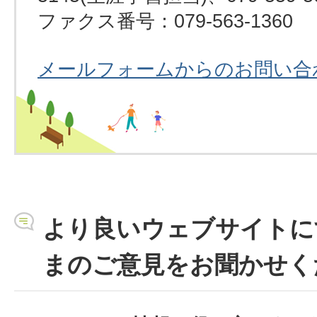
ファクス番号：079-563-1360
メールフォームからのお問い合
より良いウェブサイトに
まのご意見をお聞かせく