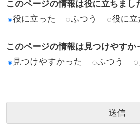
このページの情報は役に立ちまし
役に立った
ふつう
役に立
このページの情報は見つけやすか
見つけやすかった
ふつう