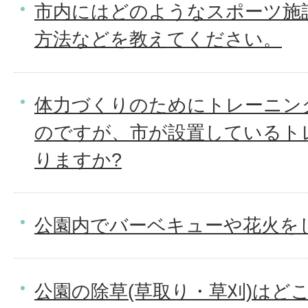
市内にはどのようなスポーツ施
方法などを教えてください。
体力づくりのためにトレーニン
のですが、市が設置しているト
りますか?
公園内でバーベキューや花火を
公園の除草(草取り・草刈)はど