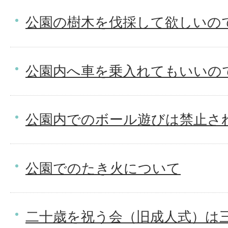
公園の樹木を伐採して欲しいの
公園内へ車を乗入れてもいいの
公園内でのボール遊びは禁止さ
公園でのたき火について
二十歳を祝う会（旧成人式）は