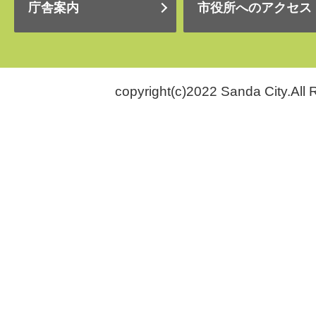
庁舎案内
市役所へのアクセス
copyright(c)2022 Sanda City.All 