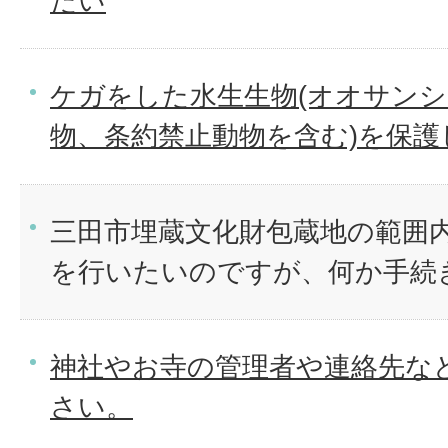
たい
ケガをした水生生物(オオサン
物、条約禁止動物を含む)を保護
三田市埋蔵文化財包蔵地の範囲
を行いたいのですが、何か手続
神社やお寺の管理者や連絡先な
さい。