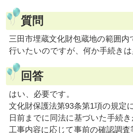
質問
三田市埋蔵文化財包蔵地の範囲内
行いたいのですが、何か手続きは
回答
はい、必要です。
文化財保護法第93条第1項の規定
日前までに同法に基づいた手続き
工事内容に応じて事前の確認調査