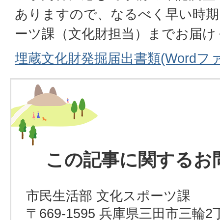
ありますので、なるべく早い時期
ーツ課（文化財担当）までお届け
埋蔵文化財発掘届出書類(Wordファイ
この記事に関するお
市民生活部 文化スポーツ課
〒669-1595 兵庫県三田市三輪2