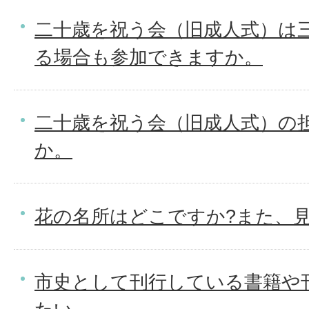
二十歳を祝う会（旧成人式）は
る場合も参加できますか。
二十歳を祝う会（旧成人式）の
か。
花の名所はどこですか?また、
市史として刊行している書籍や