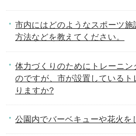
市内にはどのようなスポーツ施
方法などを教えてください。
体力づくりのためにトレーニン
のですが、市が設置しているト
りますか?
公園内でバーベキューや花火を