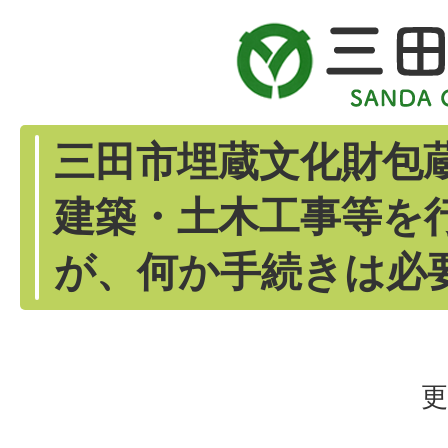
三田市埋蔵文化財包
建築・土木工事等を
が、何か手続きは必
更