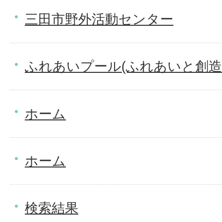
三田市野外活動センター
ふれあいプール(ふれあいと創造
ホーム
ホーム
検索結果