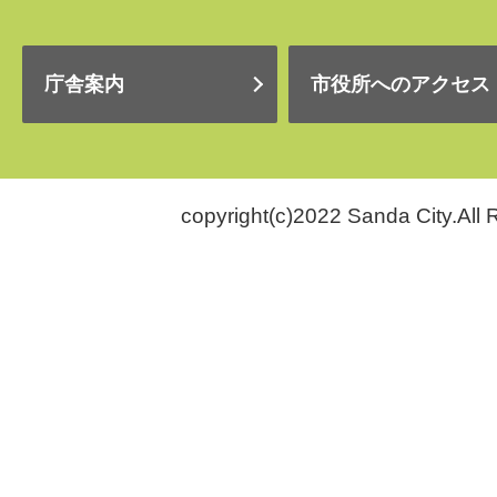
庁舎案内
市役所へのアクセス
copyright(c)2022 Sanda City.All 