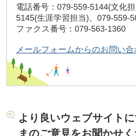
電話番号：079-559-5144(文化担当
5145(生涯学習担当)、079-559-
ファクス番号：079-563-1360
メールフォームからのお問い合
より良いウェブサイトに
まのご意見をお聞かせく