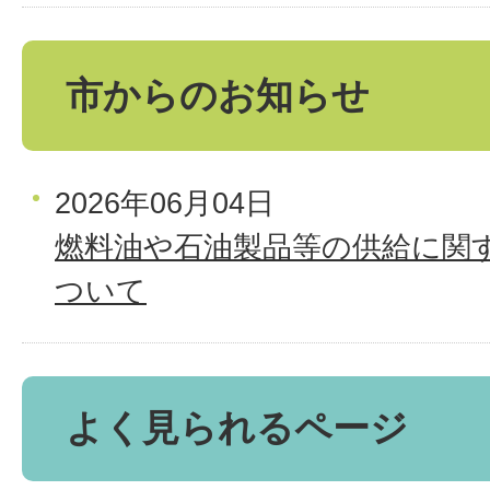
市からのお知らせ
2026年06月04日
燃料油や石油製品等の供給に関
ついて
よく見られるページ