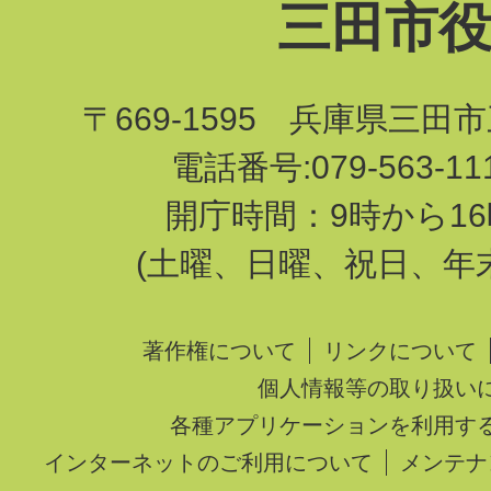
三田市
〒669-1595 兵庫県三田
電話番号:079-563-1
開庁時間：9時から16
(土曜、日曜、祝日、年
著作権について
リンクについて
個人情報等の取り扱い
各種アプリケーションを利用す
インターネットのご利用について
メンテナ