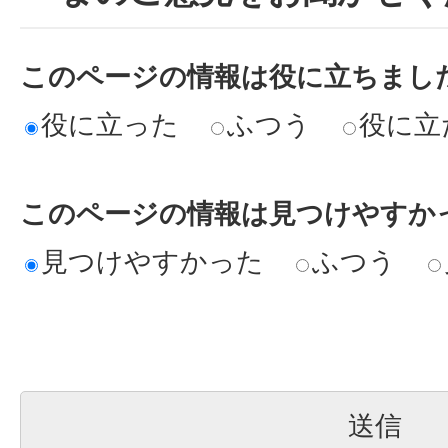
このページの情報は役に立ちまし
役に立った
ふつう
役に立
このページの情報は見つけやすか
見つけやすかった
ふつう