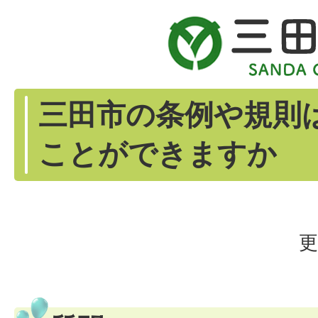
三田市の条例や規則
ことができますか
更