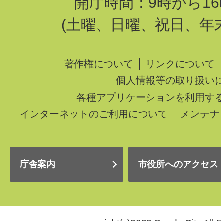
開庁時間：9時から16
(土曜、日曜、祝日、年
著作権について
リンクについて
個人情報等の取り扱い
各種アプリケーションを利用す
インターネットのご利用について
メンテナ
庁舎案内
市役所へのアクセス