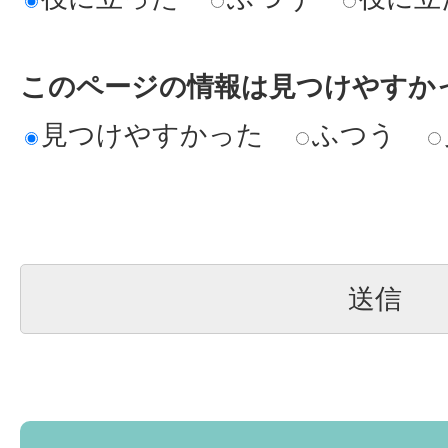
このページの情報は見つけやすか
見つけやすかった
ふつう