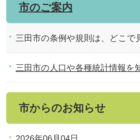
市のご案内
三田市の条例や規則は、どこで
三田市の人口や各種統計情報を
市からのお知らせ
2026年06月04日