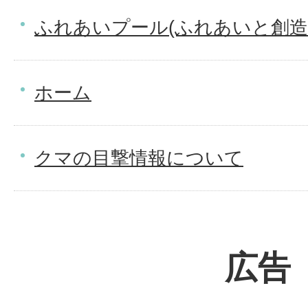
ふれあいプール(ふれあいと創造
ホーム
クマの目撃情報について
広告