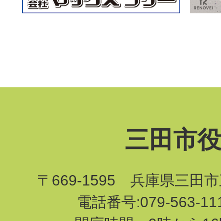
三田市
〒669-1595 兵庫県三田
電話番号:079-563-1