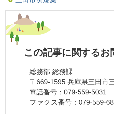
この記事に関するお
総務部 総務課
〒669-1595 兵庫県三田市
電話番号：079-559-5031
ファクス番号：079-559-68