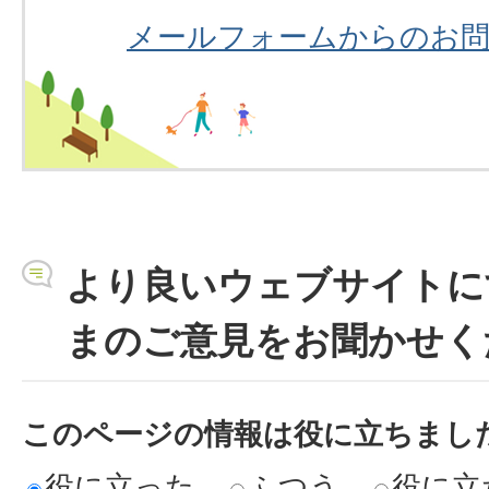
メールフォームからのお
より良いウェブサイトに
まのご意見をお聞かせく
このページの情報は役に立ちまし
役に立った
ふつう
役に立