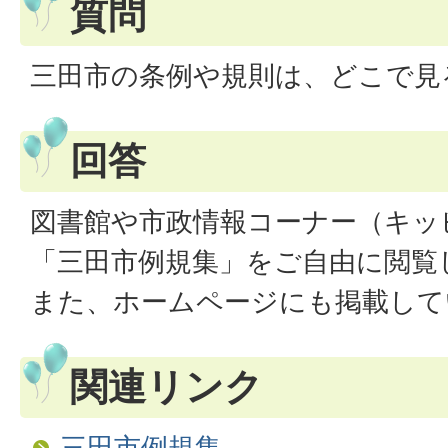
質問
三田市の条例や規則は、どこで見
回答
図書館や市政情報コーナー（キッ
「三田市例規集」をご自由に閲覧
また、ホームページにも掲載して
関連リンク
三田市例規集