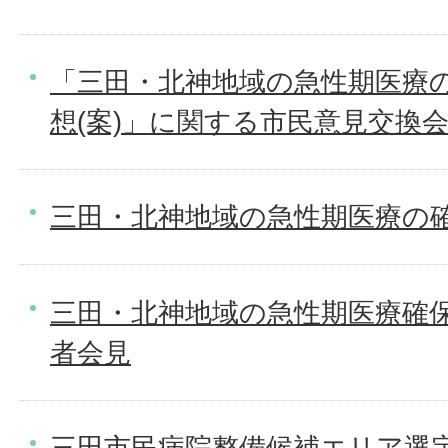
「三田・北神地域の急性期医療
想(案)」に関する市民意見交換
三田・北神地域の急性期医療の
三田・北神地域の急性期医療確
者会見
三田市民病院整備候補エリア選