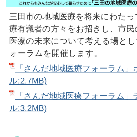
三田市の地域医療を将来にわたっ
療有識者の方々をお招きし、市民
医療の未来について考える場とし
ォーラムを開催します。
「さんだ地域医療フォーラム」ポ
ル:2.7MB)
「さんだ地域医療フォーラム」チ
ル:3.2MB)