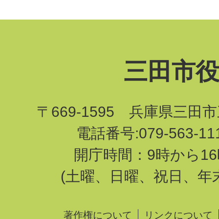
三田市
〒669-1595 兵庫県三田
電話番号:079-563-1
開庁時間：9時から16
(土曜、日曜、祝日、年
著作権について
リンクについて