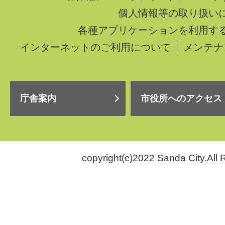
個人情報等の取り扱い
各種アプリケーションを利用す
インターネットのご利用について
メンテナ
庁舎案内
市役所へのアクセス
copyright(c)2022 Sanda City.All 