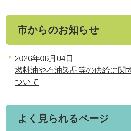
市からのお知らせ
2026年06月04日
燃料油や石油製品等の供給に関
ついて
よく見られるページ