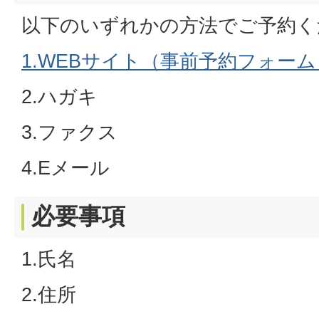
以下のいずれかの方法でご予約く
1.WEBサイト（事前予約フォーム
2.ハガキ
3.ファクス
4.Eメール
必要事項
1.氏名
2.住所