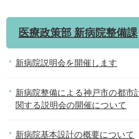
医療政策部 新病院整備課
新病院説明会を開催します
新病院整備による神戸市の都市
関する説明会の開催について
新病院基本設計の概要について