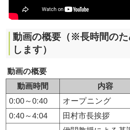
動画の概要（※長時間のた
します）
動画の概要
動画時間
内容
0:00～0:40
オープニング
0:40～4:04
田村市長挨拶