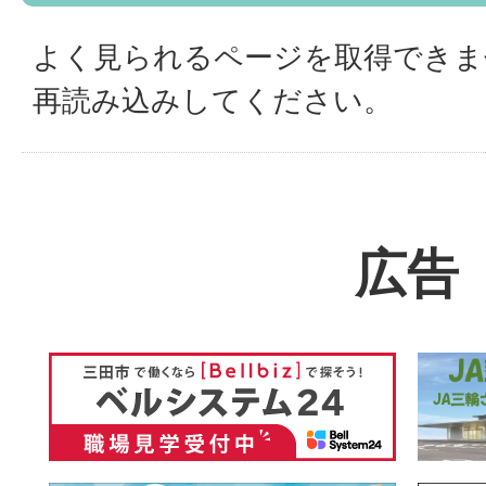
よく見られるページを取得できま
再読み込みしてください。
広告