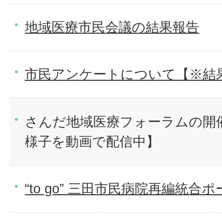
地域医療市民会議の結果報告
市民アンケートについて【※結
さんだ地域医療フォーラムの開
様子を動画で配信中】
“to go” 三田市民病院再編統合