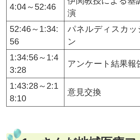
伊関教授による基
4:04～52:46
演
52:46～1:34:
パネルディスカッ
56
ン
1:34:56～1:4
アンケート結果報
3:28
1:43:28～2:1
意見交換
8:10