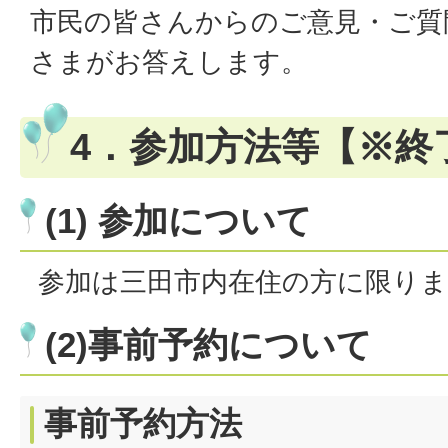
市民の皆さんからのご意見・ご質
さまがお答えします。
4．参加方法等【※終
(1) 参加について
参加は三田市内在住の方に限りま
(2)事前予約について
事前予約方法