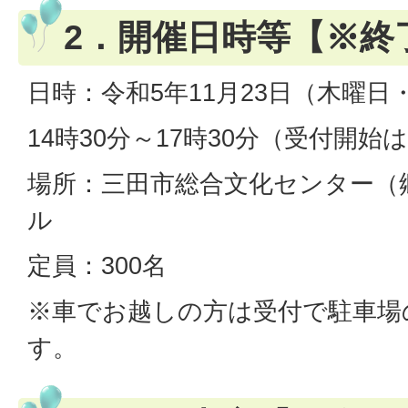
2．開催日時等【※終
日時：令和5年11月23日（木曜日
14時30分～17時30分（受付開始は
場所：三田市総合文化センター（
ル
定員：300名
※車でお越しの方は受付で駐車場
す。