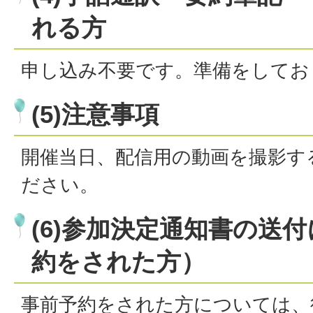
れる方
申し込み不要です。準備をしてお
(5)注意事項
開催当日、配信用の動画を撮影す
ださい。
(6)参加決定通知書の送
約をされた方）
事前予約をされた方については、