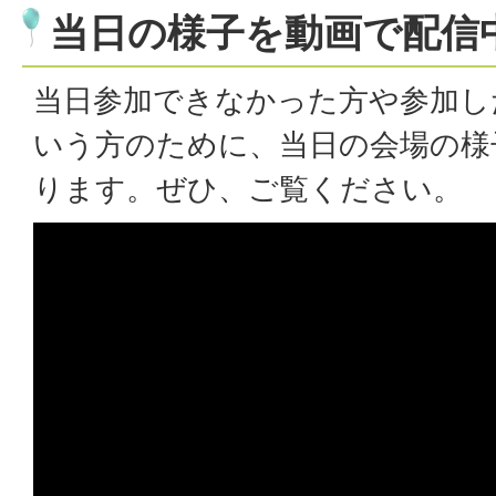
当日の様子を動画で配信
当日参加できなかった方や参加し
いう方のために、当日の会場の様
ります。ぜひ、ご覧ください。