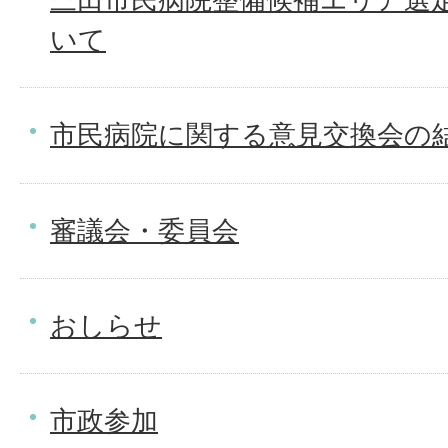
いて
市民病院に関する意見交換会の
審議会・委員会
おしらせ
市政参加