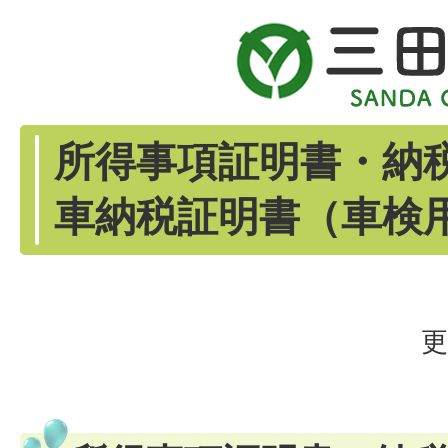
所得事項証明書・納
車納税証明書（車検
更