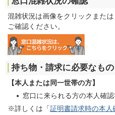
窓口混雑状況の確認
混雑状況は画像をクリックまたは
ご確認ください。
持ち物・請求に必要なもの
【本人または同一世帯の方】
窓口に来られる方の本人確認
※詳しくは「
証明書請求時の本人