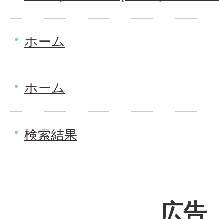
ホーム
ホーム
検索結果
広告