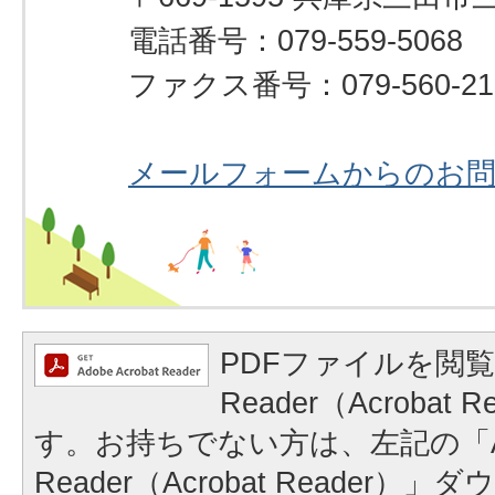
電話番号：079-559-5068
ファクス番号：079-560-21
メールフォームからのお
PDFファイルを閲覧
Reader（Acrobat
す。お持ちでない方は、左記の「A
Reader（Acrobat Reader