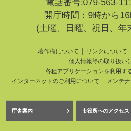
電話番号:079-563-1
開庁時間：9時から16
(土曜、日曜、祝日、年
著作権について
リンクについて
個人情報等の取り扱い
各種アプリケーションを利用す
インターネットのご利用について
メンテナ
庁舎案内
市役所へのアクセス