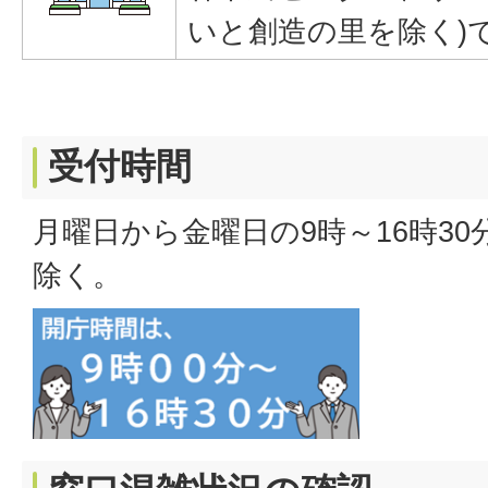
いと創造の里を除く)
受付時間
月曜日から金曜日の9時～16時3
除く。