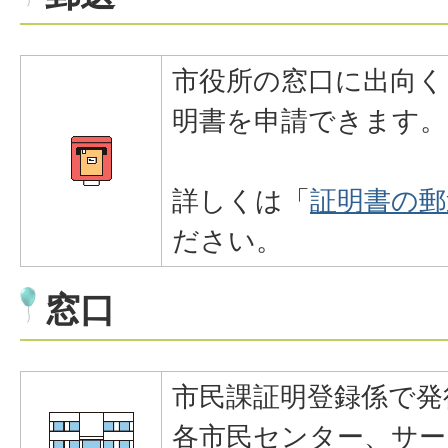
市役所の窓口に出向く
明書を申請できます。
詳しくは「
証明書の郵
ださい。
窓口
市民課証明登録係で発
各市民センター、サー