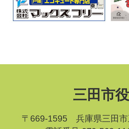
三田市
〒669-1595 兵庫県三田