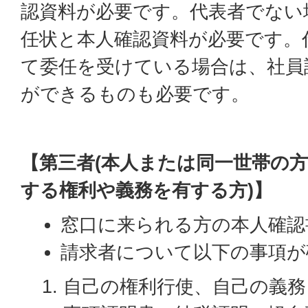
認資料が必要です。代表者でない
任状と本人確認資料が必要です。
て委任を受けている場合は、社員
ができるものも必要です。
【第三者(本人または同一世帯の
する権利や義務を有する方)】
窓口に来られる方の本人確認
請求者について以下の事項が
自己の権利行使、自己の義務