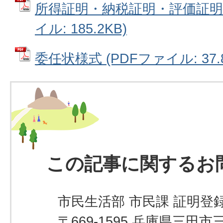
所得証明・納税証明・評価証明交
イル: 185.2KB)
委任状様式 (PDFファイル: 37.8
この記事に関するお
市民生活部 市民課 証明登録
〒669-1595 兵庫県三田市