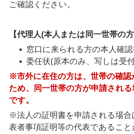
ご確認ください。
【代理人(本人または同一世帯の方
窓口に来られる方の本人確認
委任状(原本のみ、写しは受付
※市外に在住の方は、世帯の確認
ため、同一世帯の方が申請される
です。
※法人の証明書を申請される場合
表者事項証明等の代表であること