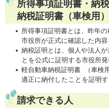
所得事項証明書・納
納税証明書（車検用
所得事項証明書とは、昨年の
市役所が正式に確認した内容
納税証明とは、個人や法人が
とを公式に証明する市役所発
軽自動車納税証明書 （車検
適正に納付したことを証明す
請求できる人