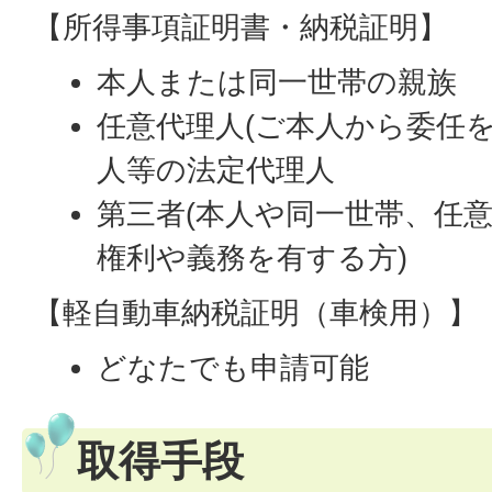
【所得事項証明書・納税証明】
本人または同一世帯の親族
任意代理人(ご本人から委任
人等の法定代理人
第三者(本人や同一世帯、任
権利や義務を有する方)
【軽自動車納税証明（車検用）】
どなたでも申請可能
取得手段