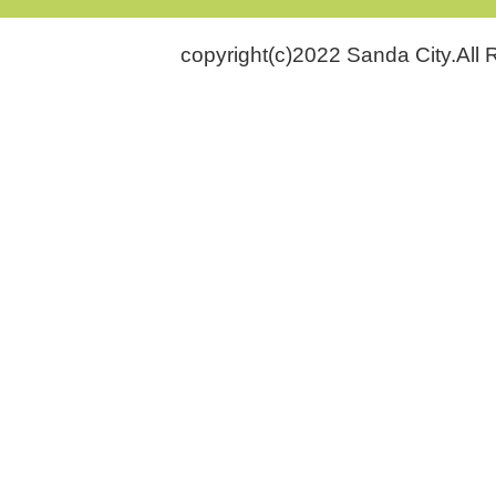
copyright(c)2022 Sanda City.All 