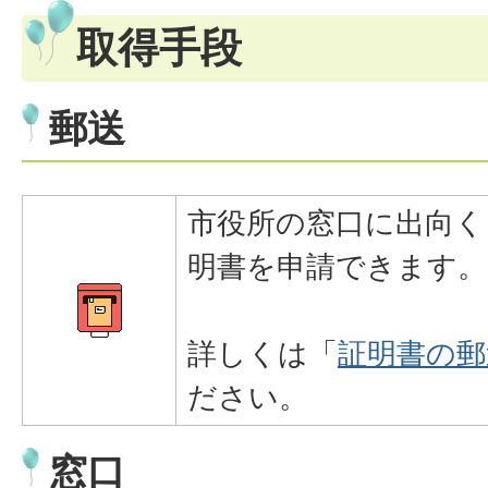
取得手段
郵送
市役所の窓口に出向く
明書を申請できます。
詳しくは「
証明書の郵
ださい。
窓口