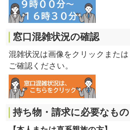
窓口混雑状況の確認
混雑状況は画像をクリックまたは
ご確認ください。
持ち物・請求に必要なもの
【本人または直系親族の方】