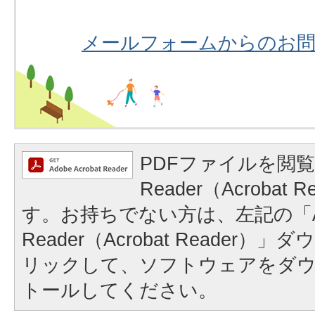
メールフォームからのお
PDFファイルを閲覧
Reader（Acrobat
す。お持ちでない方は、左記の「A
Reader（Acrobat Reader
リックして、ソフトウェアをダ
トールしてください。