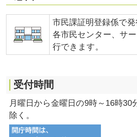
市民課証明登録係で発
各市民センター、サー
行できます。
受付時間
月曜日から金曜日の9時～16時3
除く。