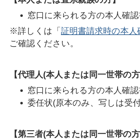
窓口に来られる方の本人確認
※詳しくは「
証明書請求時の本人
ご確認ください。
【代理人(本人または同一世帯の方
窓口に来られる方の本人確認
委任状(原本のみ、写しは受付
【第三者(本人または同一世帯の