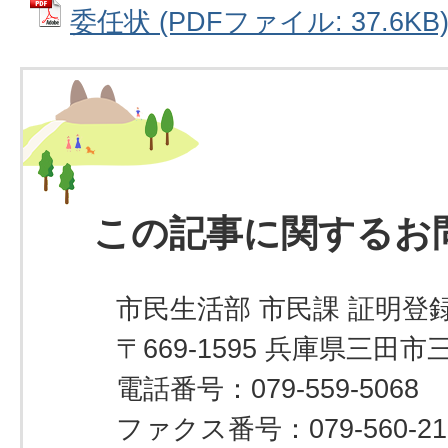
委任状 (PDFファイル: 37.6KB
この記事に関するお
市民生活部 市民課 証明登録
〒669-1595 兵庫県三田市
電話番号：079-559-5068
ファクス番号：079-560-21