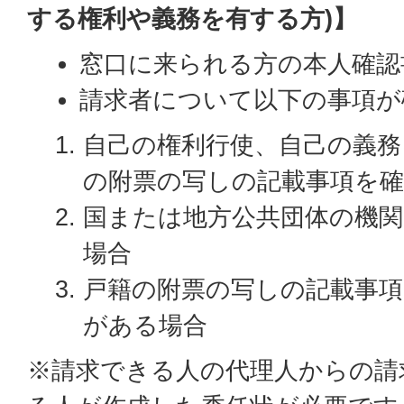
する権利や義務を有する方)】
窓口に来られる方の本人確認
請求者について以下の事項が
自己の権利行使、自己の義務
の附票の写しの記載事項を
国または地方公共団体の機
場合
戸籍の附票の写しの記載事項
がある場合
※請求できる人の代理人からの請