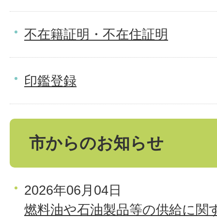
不在籍証明・不在住証明
印鑑登録
市からのお知らせ
2026年06月04日
燃料油や石油製品等の供給に関