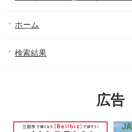
ホーム
検索結果
広告