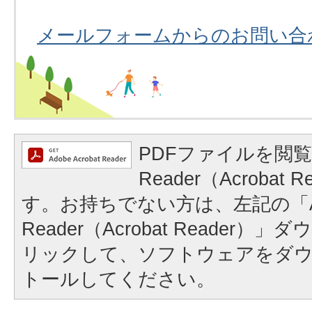
メールフォームからのお問い合
PDFファイルを閲覧
Reader（Acrobat
す。お持ちでない方は、左記の「A
Reader（Acrobat Reader
リックして、ソフトウェアをダ
トールしてください。