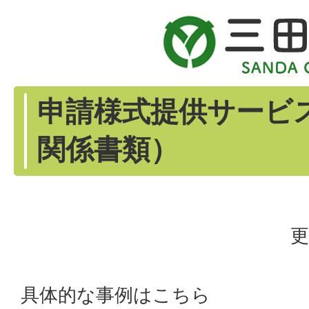
申請様式提供サービ
関係書類）
更
具体的な事例はこちら