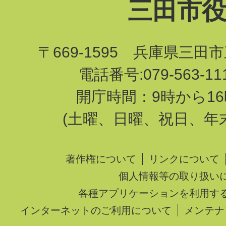
三田市
〒669-1595 兵庫県三田
電話番号:079-563-1
開庁時間：9時から16
(土曜、日曜、祝日、年
著作権について
リンクについて
個人情報等の取り扱い
各種アプリケーションを利用す
インターネットのご利用について
メンテナ