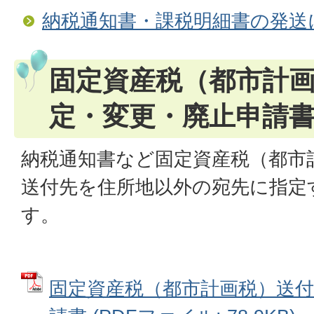
納税通知書・課税明細書の発送
固定資産税（都市計
定・変更・廃止申請
納税通知書など固定資産税（都市
送付先を住所地以外の宛先に指定
す。
固定資産税（都市計画税）送付