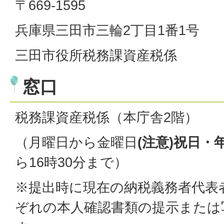
〒669-1595
兵庫県三田市三輪2丁目1番1号
三田市役所税務課資産税係
窓口
税務課資産税係（本庁舎2階）
（月曜日から金曜日
(注意)祝日・
ら16時30分まで）
※提出時に現在の納税義務者代表
ぞれの本人確認書類の提示または