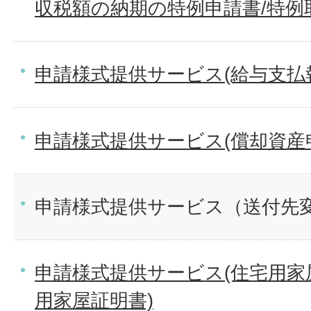
収税額の納期の特例申請書/特例
申請様式提供サービス(給与支払
申請様式提供サービス(償却資産
申請様式提供サービス（送付先
申請様式提供サービス(住宅用家
用家屋証明書)