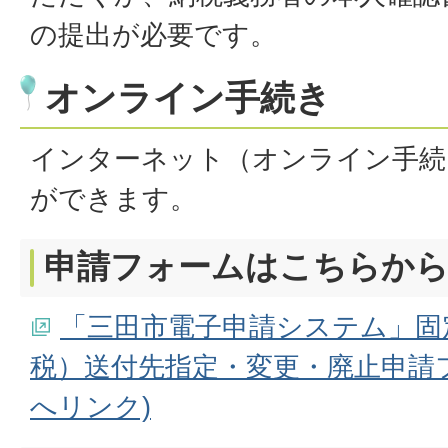
の提出が必要です。
オンライン手続き
インターネット（オンライン手続
ができます。
申請フォームはこちらか
「三田市電子申請システム」固
税）送付先指定・変更・廃止申請
へリンク)