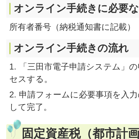
オンライン手続きに必要
所有者番号（納税通知書に記載）
オンライン手続きの流れ
1. 「三田市電子申請システム」
セスする。
2. 申請フォームに必要事項を入
して完了。
固定資産税（都市計