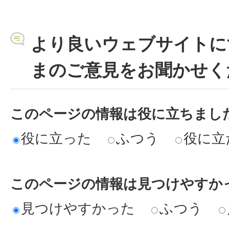
より良いウェブサイトに
まのご意見をお聞かせく
このページの情報は役に立ちまし
役に立った
ふつう
役に立
このページの情報は見つけやすか
見つけやすかった
ふつう