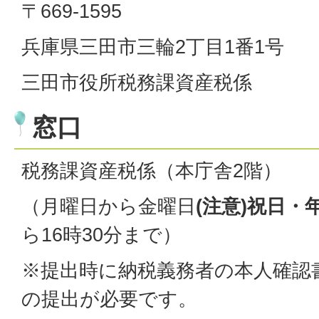
〒669-1595
兵庫県三田市三輪2丁目1番1号
三田市役所税務課資産税係
窓口
税務課資産税係（本庁舎2階）
（月曜日から金曜日
(注意)祝日・
ら16時30分まで）
※提出時に納税義務者の本人確認
の提出が必要です。