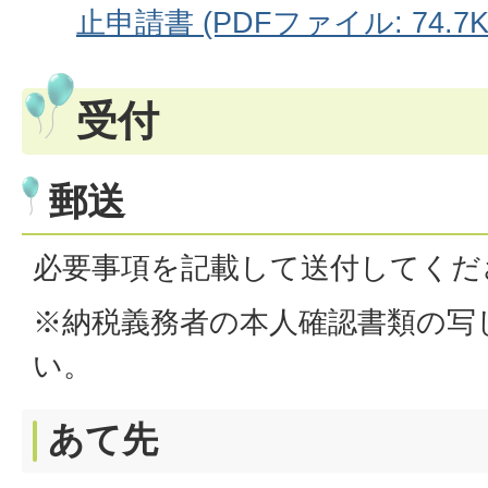
止申請書 (PDFファイル: 74.7K
受付
郵送
必要事項を記載して送付してくだ
※納税義務者の本人確認書類の写
い。
あて先