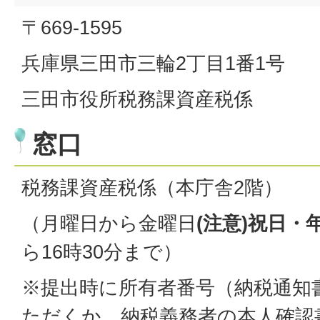
〒669-1595
兵庫県三田市三輪2丁目1番1号
三田市役所税務課資産税係
窓口
税務課資産税係（本庁舎2階）
（月曜日から金曜日
(注意)祝日・
ら16時30分まで）
※提出時に所有者番号（納税通知
ただくか、納税義務者の本人確認