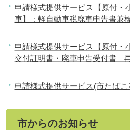
申請様式提供サービス【原付・
車】：軽自動車税廃車申告書兼
申請様式提供サービス【原付・小
交付証明書・廃車申告受付書＿
申請様式提供サービス(市たばこ
市からのお知らせ