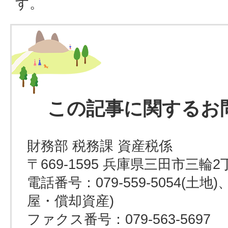
す。
この記事に関するお
財務部 税務課 資産税係
〒669-1595 兵庫県三田市三輪2
電話番号：079-559-5054(土地)、0
屋・償却資産)
ファクス番号：079-563-5697