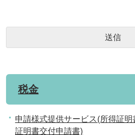
税金
申請様式提供サービス(所得証明
証明書交付申請書)