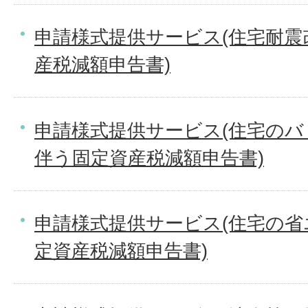
申請様式提供サービス(住宅耐震
産税減額申告書)
申請様式提供サービス(住宅の
伴う固定資産税減額申告書)
申請様式提供サービス(住宅の
定資産税減額申告書)