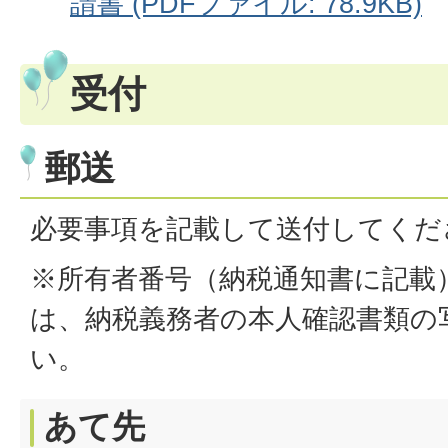
請書 (PDFファイル: 78.9KB)
受付
郵送
必要事項を記載して送付してくだ
※所有者番号（納税通知書に記載
は、納税義務者の本人確認書類の
い。
あて先