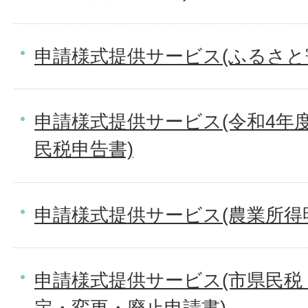
申請様式提供サービス(ふるさと
申請様式提供サービス(令和4年度
民税申告書)
申請様式提供サービス(農業所得
申請様式提供サービス(市県民税
定・変更・廃止申請書)