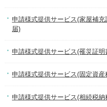
申請様式提供サービス(家屋補充
届)
申請様式提供サービス(罹災証明
申請様式提供サービス(固定資産
申請様式提供サービス(相続税納