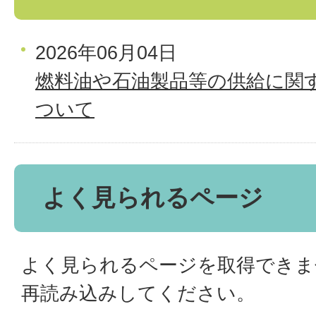
2026年06月04日
燃料油や石油製品等の供給に関
ついて
よく見られるページ
よく見られるページを取得できま
再読み込みしてください。