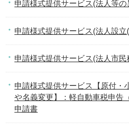
申請様式提供サービス(法人等の
申請様式提供サービス(法人設立(
申請様式提供サービス(法人市民
申請様式提供サービス【原付・
や名義変更】：軽自動車税申告
申請書