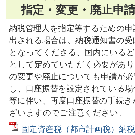
指定・変更・廃止申
納税管理人を指定等するための申
出される場合は、納税通知書の受
となってくださる、国内にいるど
として定めていただく必要があり
の変更や廃止についても申請が必
し、口座振替を設定されている場
等に伴い、再度口座振替の手続き
ざいますのでご注意ください。
固定資産税（都市計画税）納税