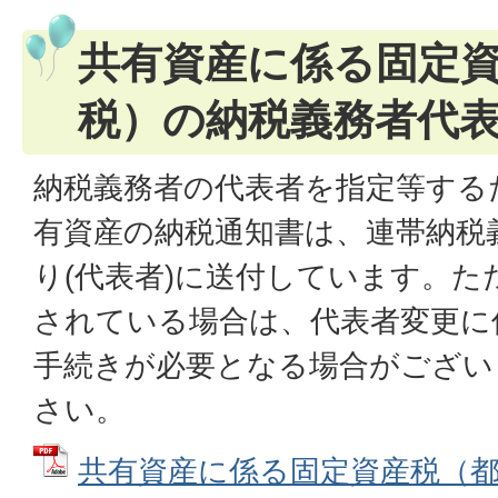
共有資産に係る固定
税）の納税義務者代
納税義務者の代表者を指定等する
有資産の納税通知書は、連帯納税
り(代表者)に送付しています。た
されている場合は、代表者変更に
手続きが必要となる場合がござい
さい。
共有資産に係る固定資産税（