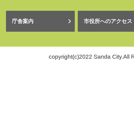
庁舎案内
市役所へのアクセス
copyright(c)2022 Sanda City.All 