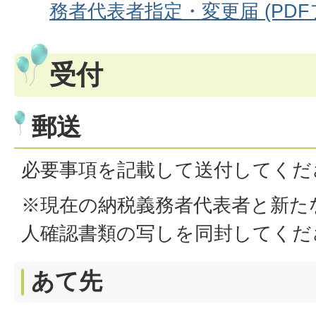
務者代表者指定・変更届 (PDFファ
受付
郵送
必要事項を記載して送付してくだ
※現在の納税義務者代表者と新た
人確認書類の写しを同封してくだ
あて先