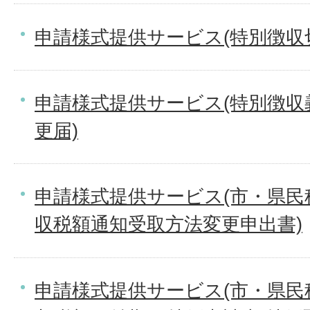
申請様式提供サービス(特別徴収
申請様式提供サービス(特別徴収
更届)
申請様式提供サービス(市・県民
収税額通知受取方法変更申出書)
申請様式提供サービス(市・県民